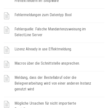
Freitextfeldern im Shopware
Fehlermeldungen zum Datentyp Bool
Fehlerquelle: Falsche Mandantenzuweisung im
SelectLine Server
Lizenz Already in use Effektmeldung.
Macros über die Schnittstelle ansprechen.
Meldung, dass der Bestellabruf oder die
Belegverarbeitung wird von einer anderen Instanz
genutzt wird
Mögliche Ursachen für nicht importierte