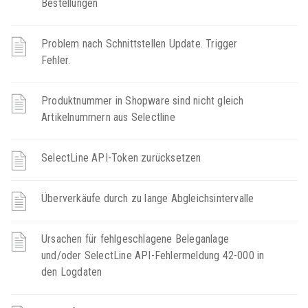
Bestellungen
Problem nach Schnittstellen Update. Trigger
Fehler.
Produktnummer in Shopware sind nicht gleich
Artikelnummern aus Selectline
SelectLine API-Token zurücksetzen
Überverkäufe durch zu lange Abgleichsintervalle
Ursachen für fehlgeschlagene Beleganlage
und/oder SelectLine API-Fehlermeldung 42-000 in
den Logdaten