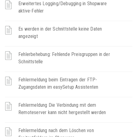
Erweitertes Logging/Debugging in Shopware
aktive-Fehler
Es werden in der Schnittstelle keine Daten
angezeigt
Fehlerbehebung: Fehlende Preisgruppen in der
Schnittstelle
Fehlermeldung beim Eintragen der FTP-
Zugangsdaten im easySetup Assistenten
Fehlermeldung Die Verbindung mit dem
Remoteserver kann nicht hergestellt werden
Fehlermeldung nach dem Löschen von