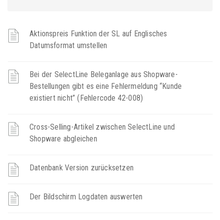
Aktionspreis Funktion der SL auf Englisches
Datumsformat umstellen
Bei der SelectLine Beleganlage aus Shopware-
Bestellungen gibt es eine Fehlermeldung “Kunde
existiert nicht” (Fehlercode 42-008)
Cross-Selling-Artikel zwischen SelectLine und
Shopware abgleichen
Datenbank Version zurücksetzen
Der Bildschirm Logdaten auswerten