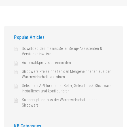
Popular Articles
Download des maniacSeller Setup-Assistenten &
Versionshinweise
Automatikprozesse einrichten
Shopware Preiseinheiten den Mengeneinheiten aus der
Warenwirtschaft zuordnen
SelectLine API für maniacSeller, SelectLine & Shopware
installieren und konfigurieren
Kundenupload aus der Warenwirtschaft in den
Shopware
KB Categories