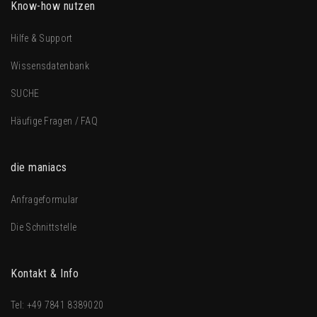
Know-how nutzen
Hilfe & Support
Wissensdatenbank
SUCHE
Häufige Fragen / FAQ
die maniacs
Anfrageformular
Die Schnittstelle
Kontakt & Info
Tel:
+49 7841 8389020