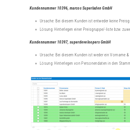
Kundennummer 10396, marcos Superladen GmbH
Ursache: Bei diesem Kunden ist entweder keine Preisgr
Lösung: Hinterlegen einer Preisgruppe/-liste bzw. zu
Kundennummer 10397, superdeveloopers GmbH
Ursache: Bei diesem Kunden ist weder ein Vorname 
Lösung: Hinterlegen von Personendaten in den Stamm