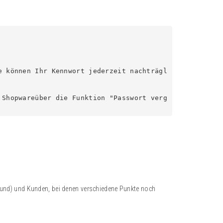
e können Ihr Kennwort jederzeit nachträgl
 Shopwareüber die Funktion "Passwort verg
rund) und Kunden, bei denen verschiedene Punkte noch