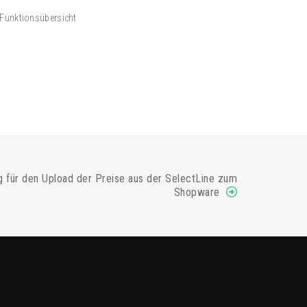
Funktionsübersicht
g für den Upload der Preise aus der SelectLine zum
Shopware