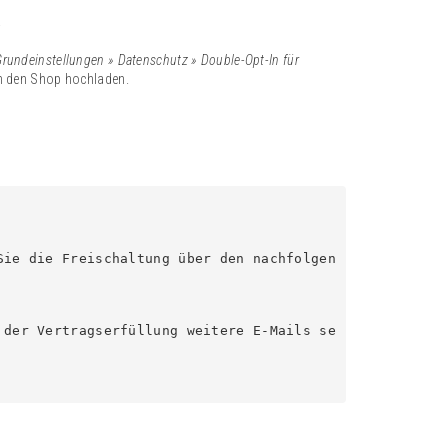
.
rundeinstellungen » Datenschutz » Double-Opt-In für
in den Shop hochladen.
Sie die Freischaltung über den nachfolgen
 der Vertragserfüllung weitere E-Mails se