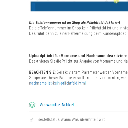
Die Telefonnummer ist im Shop als Pflichtfeld deklariert
Da die Telefonnummer im Shop kein Pflichtfeld ist und in vie
Das führt dann zu einer Fehlermeldung beim Kundenupload
Uploadpflicht für Vorname und Nachname deaktiviere
Deaktivieren Sie die Pflicht zur Angabe von Vorname und N
BEACHTEN SIE
: Bei aktiviertem Parameter werden Vorname
Shopware. Dieser Parameter sollte nur aktiviert werden, we
nachname-ist-kein-pflichtfeld.html
Verwandte Artikel
Bestellstatus Wann/Was übermittelt wird.