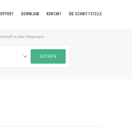
 SUPPORT
DOWNLOAD
KONTAKT
DIE SCHNITTSTELLE
tschaft in den Shopware