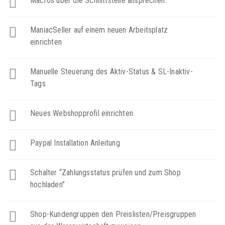
Macros über die Schnittstelle ansprechen.
ManiacSeller auf einem neuen Arbeitsplatz
einrichten
Manuelle Steuerung des Aktiv-Status & SL-Inaktiv-
Tags
Neues Webshopprofil einrichten
Paypal Installation Anleitung
Schalter “Zahlungsstatus prüfen und zum Shop
hochladen”
Shop-Kundengruppen den Preislisten/Preisgruppen