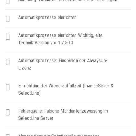
Automatikprozesse einrichten
Automatikprozesse einrichten Wichitig, alte
Technik Version vor 1.7.50.0
Automatikprozesse: Einspielen der AlwaysUp-
Lizenz
Einrichtung der Wiederauffüllzeit (maniacSeller &
SelectLine)
Fehlerquelle: Falsche Mandantenzuweisung im
SelectLine Server