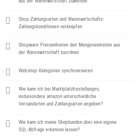
aus der Warenwirtschaft zuweisen
Shop-Zahlungsarten und Warenwirtschafts-
Zahlungskonditionen verknüpfen
Shopware Preiseinheiten den Mengeneinheiten aus
der Warenwirtschaft zuordnen
Webshop-Kategorien synchronisieren
Wie kann ich bei Marktplatzbestellungen,
insbesondere amazon unterschiedliche
Versandarten und Zahlungsarten angeben?
Wie kann ich meine Shopkunden über eine eigene
SQL-Abfrage erkennen lassen?