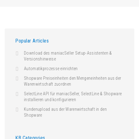
Popular Articles
Download des maniacSeller Setup-Assistenten &
Versionshinweise
Automatikprozesse einrichten
Shopware Preiseinheiten den Mengeneinheiten aus der
Warenwirtschaft zuordnen
SelectLine API für maniacSeller, SelectLine & Shopware
installieren und konfigurieren
Kundenupload aus der Warenwirtschaft in den
Shopware
KB Categories