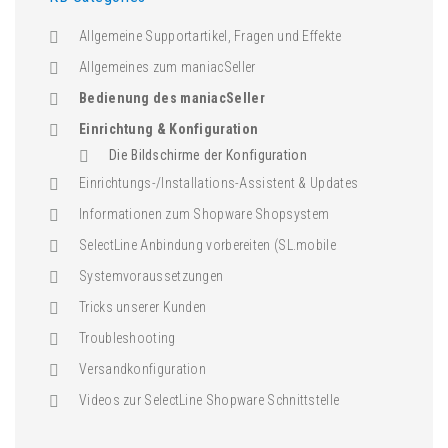
Allgemeine Supportartikel, Fragen und Effekte
Allgemeines zum maniacSeller
Bedienung des maniacSeller
Einrichtung & Konfiguration
Die Bildschirme der Konfiguration
Einrichtungs-/Installations-Assistent & Updates
Informationen zum Shopware Shopsystem
SelectLine Anbindung vorbereiten (SL.mobile
Systemvoraussetzungen
Tricks unserer Kunden
Troubleshooting
Versandkonfiguration
Videos zur SelectLine Shopware Schnittstelle