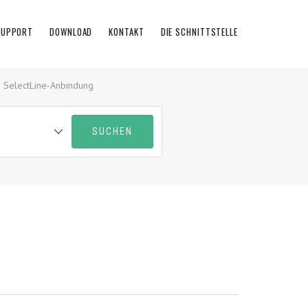
 SUPPORT
DOWNLOAD
KONTAKT
DIE SCHNITTSTELLE
 SelectLine-Anbindung