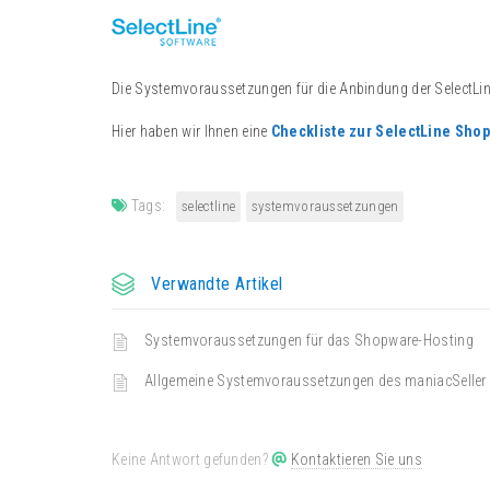
Die Systemvoraussetzungen für die Anbindung der SelectL
Hier haben wir Ihnen eine
Checkliste zur SelectLine Sho
Tags:
selectline
systemvoraussetzungen
Verwandte Artikel
Systemvoraussetzungen für das Shopware-Hosting
Allgemeine Systemvoraussetzungen des maniacSeller
Keine Antwort gefunden?
Kontaktieren Sie uns