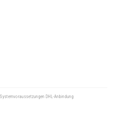
Systemvoraussetzungen DHL-Anbindung