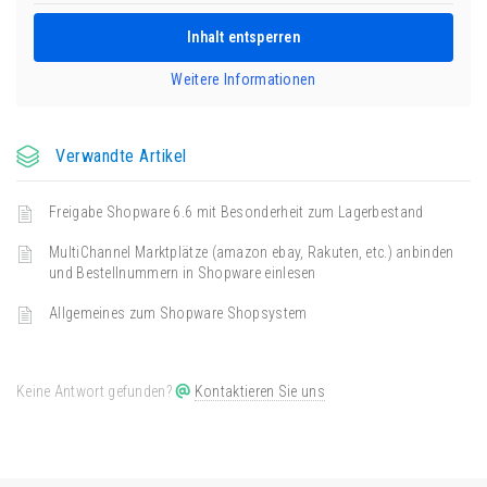
Inhalt entsperren
Weitere Informationen
Verwandte Artikel
Freigabe Shopware 6.6 mit Besonderheit zum Lagerbestand
MultiChannel Marktplätze (amazon ebay, Rakuten, etc.) anbinden
und Bestellnummern in Shopware einlesen
Allgemeines zum Shopware Shopsystem
Keine Antwort gefunden?
Kontaktieren Sie uns