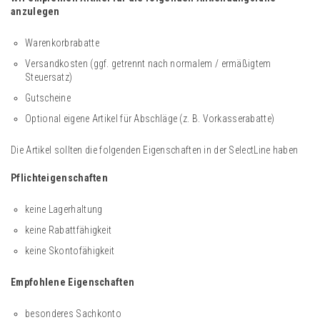
anzulegen
Warenkorbrabatte
Versandkosten (ggf. getrennt nach normalem / ermäßigtem
Steuersatz)
Gutscheine
Optional eigene Artikel für Abschläge (z. B. Vorkasserabatte)
Die Artikel sollten die folgenden Eigenschaften in der SelectLine haben
Pflichteigenschaften
keine Lagerhaltung
keine Rabattfähigkeit
keine Skontofähigkeit
Empfohlene Eigenschaften
besonderes Sachkonto