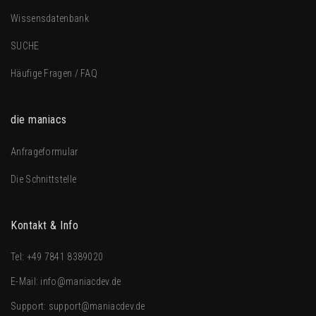
Wissensdatenbank
SUCHE
Häufige Fragen / FAQ
die maniacs
Anfrageformular
Die Schnittstelle
Kontakt & Info
Tel:
+49 7841 8389020
E-Mail:
info@maniacdev.de
Support:
support@maniacdev.de