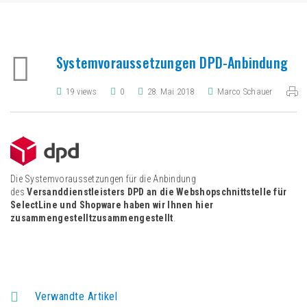
Systemvoraussetzungen DPD-Anbindung
19 views
0
28. Mai 2018
Marco Schauer
Die Systemvoraussetzungen für die Anbindung
des
Versanddienstleisters DPD an die Webshopschnittstelle für
SelectLine und Shopware haben wir Ihnen hier
zusammengestelltzusammengestellt
.
Verwandte Artikel