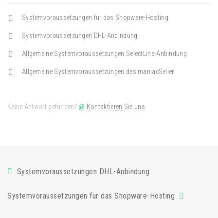
Systemvoraussetzungen für das Shopware-Hosting
Systemvoraussetzungen DHL-Anbindung
Allgemeine Systemvoraussetzungen SelectLine-Anbindung
Allgemeine Systemvoraussetzungen des maniacSeller
Keine Antwort gefunden?
Kontaktieren Sie uns
Systemvoraussetzungen DHL-Anbindung
Systemvoraussetzungen für das Shopware-Hosting