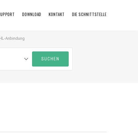
 SUPPORT
DOWNLOAD
KONTAKT
DIE SCHNITTSTELLE
HL-Anbindung