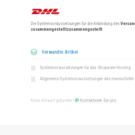
Die Systemvoraussetzungen für die Anbindung des
Versand
zusammengestelltzusammengestellt
.
Verwandte Artikel
Systemvoraussetzungen für das Shopware-Hosting
Allgemeine Systemvoraussetzungen des maniacSeller
Keine Antwort gefunden?
Kontaktieren Sie uns